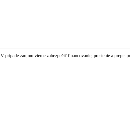
 V prípade záujmu vieme zabezpečiť financovanie, poistenie a prepis p