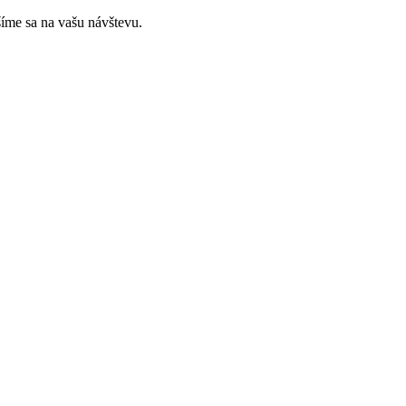
íme sa na vašu návštevu.