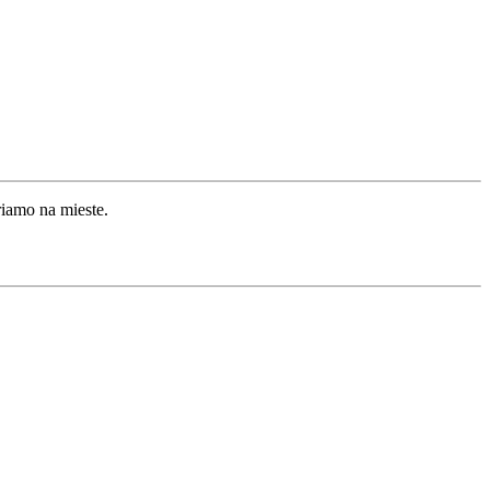
riamo na mieste.