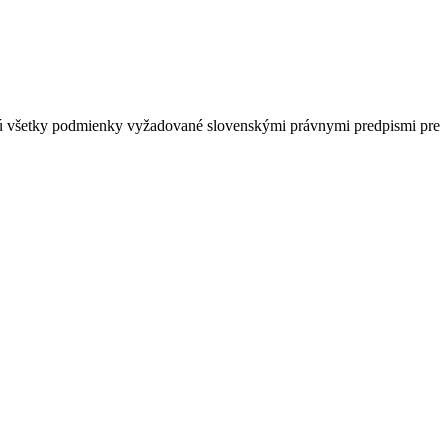
ajú všetky podmienky vyžadované slovenskými právnymi predpismi pre