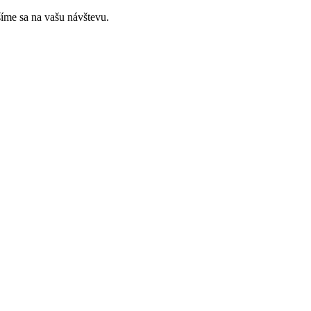
íme sa na vašu návštevu.