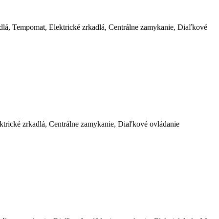
dlá, Tempomat, Elektrické zrkadlá, Centrálne zamykanie, Diaľkové
ktrické zrkadlá, Centrálne zamykanie, Diaľkové ovládanie