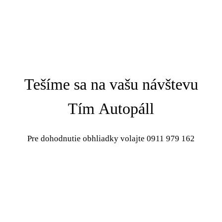
Tešíme sa na vašu návštevu
Tím Autopáll
Pre dohodnutie obhliadky volajte 0911 979 162