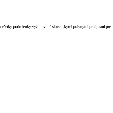
ajú všetky podmienky vyžadované slovenskými právnymi predpismi pre