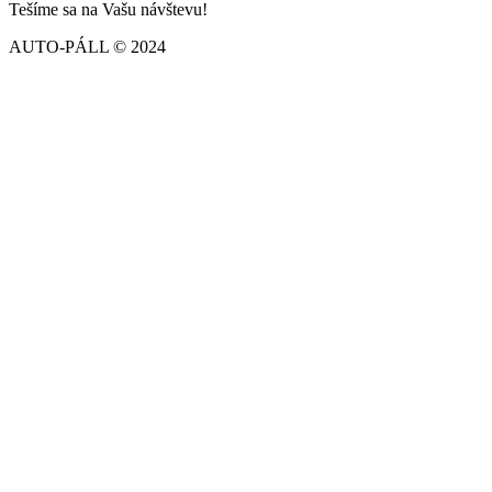
Tešíme sa na Vašu návštevu!
AUTO-PÁLL © 2024