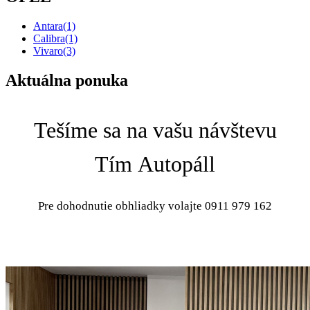
Antara
(1)
Calibra
(1)
Vivaro
(3)
Aktuálna ponuka
Tešíme sa na vašu návštevu
Tím Autopáll
Pre dohodnutie obhliadky volajte 0911 979 162