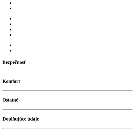
Bezpečnosť
Komfort
Ostatné
Doplňujúce údaje